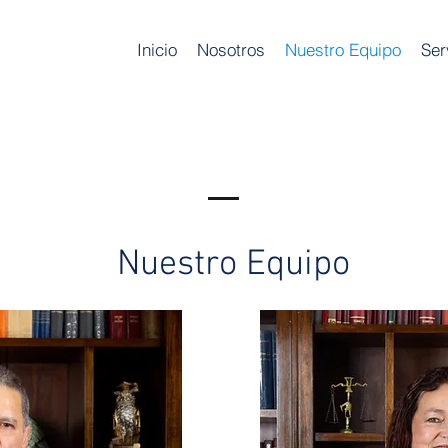
Inicio
Nosotros
Nuestro Equipo
Ser
Nuestro Equipo