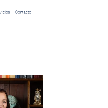
vicios
Contacto