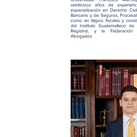
veinticinco años de experienc
especialización en Derecho Civil
Bancario y de Seguros, Procesal C
como en litigios fiscales y cons
del Instituto Guatemalteco de
Registral, y la Federación 
Abogados